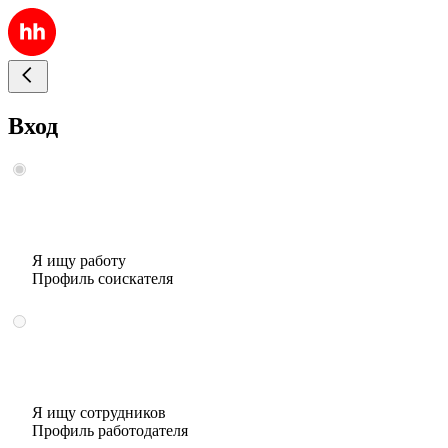
Вход
Я ищу работу
Профиль соискателя
Я ищу сотрудников
Профиль работодателя