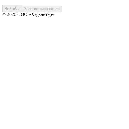
Войти
Зарегистрироваться
© 2026 ООО «Хэдхантер»