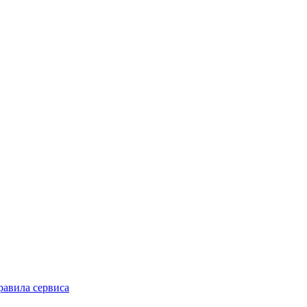
равила сервиса