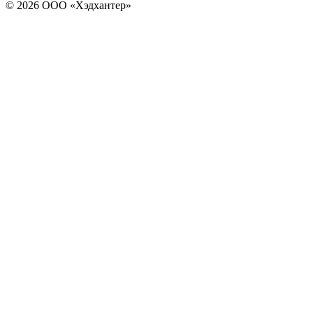
© 2026 ООО «Хэдхантер»