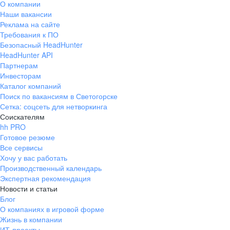
О компании
Наши вакансии
Реклама на сайте
Требования к ПО
Безопасный HeadHunter
HeadHunter API
Партнерам
Инвесторам
Каталог компаний
Поиск по вакансиям в Светогорске
Сетка: соцсеть для нетворкинга
Соискателям
hh PRO
Готовое резюме
Все сервисы
Хочу у вас работать
Производственный календарь
Экспертная рекомендация
Новости и статьи
Блог
О компаниях в игровой форме
Жизнь в компании
ИТ-проекты