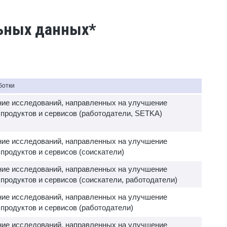
льных данных*
ботки
ие исследований, направленных на улучшение
 продуктов и сервисов (работодатели, SETKA)
ие исследований, направленных на улучшение
 продуктов и сервисов (соискатели)
ие исследований, направленных на улучшение
 продуктов и сервисов (соискатели, работодатели)
ие исследований, направленных на улучшение
 продуктов и сервисов (работодатели)
ие исследований, направленных на улучшение