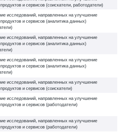
 продуктов и сервисов (соискатели, работодатели)
ие исследований, направленных на улучшение
 продуктов и сервисов (аналитика данных)
атели)
ие исследований, направленных на улучшение
 продуктов и сервисов (аналитика данных)
атели)
ие исследований, направленных на улучшение
 продуктов и сервисов (аналитика данных)
атели)
ие исследований, направленных на улучшение
 продуктов и сервисов (соискатели)
ие исследований, направленных на улучшение
 продуктов и сервисов (работодатели)
ие исследований, направленных на улучшение
 продуктов и сервисов (работодатели)