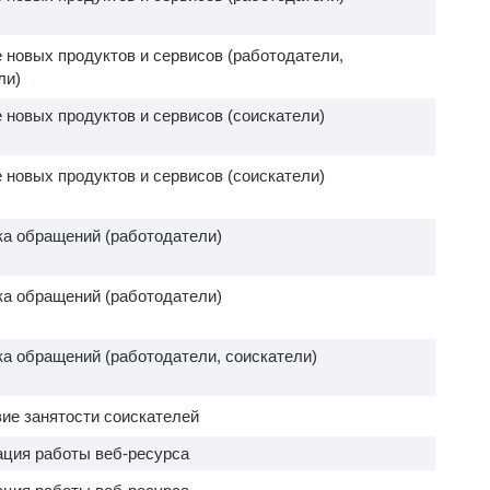
 новых продуктов и сервисов (работодатели,
ли)
 новых продуктов и сервисов (соискатели)
 новых продуктов и сервисов (соискатели)
а обращений (работодатели)
а обращений (работодатели)
а обращений (работодатели, соискатели)
ие занятости соискателей
ция работы веб-ресурса