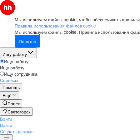
Мы используем файлы cookie, чтобы обеспечивать правильн
Правила использования файлов cookie
Мы используем файлы cookie.
Правила использования файл
Понятно
Ищу работу
Ищу работу
Ищу работу
Ищу сотрудника
Сервисы
Помощь
Ещё
Поиск
Светогорск
Войти
Войти
Создать резюме