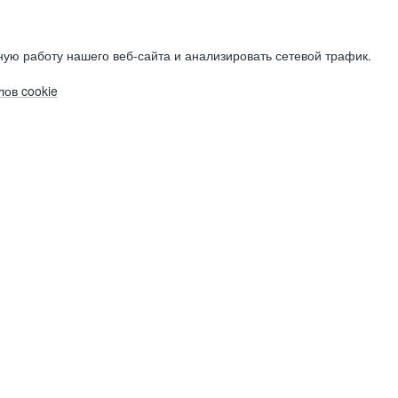
ую работу нашего веб-сайта и анализировать сетевой трафик.
ов cookie