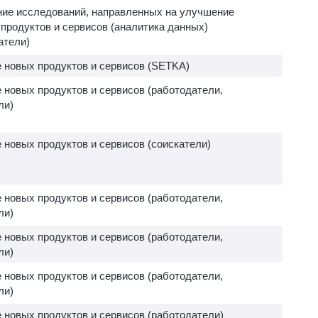
ие исследований, направленных на улучшение
 продуктов и сервисов (аналитика данных)
атели)
 новых продуктов и сервисов (SETKA)
 новых продуктов и сервисов (работодатели,
ли)
 новых продуктов и сервисов (соискатели)
 новых продуктов и сервисов (работодатели,
ли)
 новых продуктов и сервисов (работодатели,
ли)
 новых продуктов и сервисов (работодатели,
ли)
 новых продуктов и сервисов (работодатели)