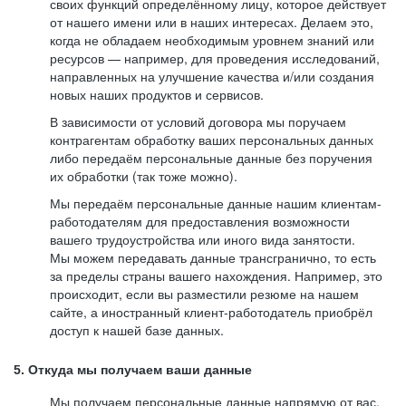
своих функций определённому лицу, которое действует
от нашего имени или в наших интересах. Делаем это,
когда не обладаем необходимым уровнем знаний или
ресурсов — например, для проведения исследований,
направленных на улучшение качества и/или создания
новых наших продуктов и сервисов.
В зависимости от условий договора мы поручаем
контрагентам обработку ваших персональных данных
либо передаём персональные данные без поручения
их обработки (так тоже можно).
Мы передаём персональные данные нашим клиентам-
работодателям для предоставления возможности
вашего трудоустройства или иного вида занятости.
Мы можем передавать данные трансгранично, то есть
за пределы страны вашего нахождения. Например, это
происходит, если вы разместили резюме на нашем
сайте, а иностранный клиент-работодатель приобрёл
доступ к нашей базе данных.
5. Откуда мы получаем ваши данные
Мы получаем персональные данные напрямую от вас,