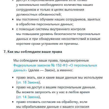
у минимально необходимого количества наших
сотрудников и только в целях выполнения
должностных обязанностей;
мы постоянно обучаем наших сотрудников, занятых
в обработке персональных данных;
с помощью системы внутреннего контроля
мы повышаем уровень безопасности персональных
данных и при обнаружении несоответствий в самые
короткие сроки устраняем их причины.
7. Как мы соблюдаем ваши права
Мы соблюдаем ваши права, предусмотренные
Федеральным законом №
152-ФЗ
«О персональных
данных»
(далее — Закон), а именно:
право знать, как и какие ваши данные мы используем
(
ст. 18 Закона
),
право на доступ к вашим персональным данным.
Вы можете запросить их у нас в любое время
(
ст. 14 Закона
),
право отозвать согласие на обработку, если
мы обрабатываем данные с вашего согласия