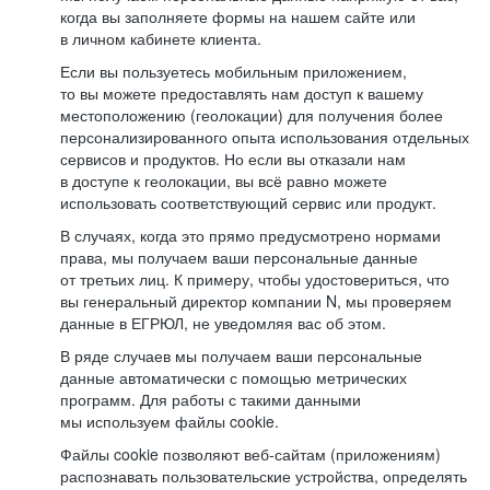
когда вы заполняете формы на нашем сайте или
в личном кабинете клиента.
Если вы пользуетесь мобильным приложением,
то вы можете предоставлять нам доступ к вашему
местоположению (геолокации) для получения более
персонализированного опыта использования отдельных
сервисов и продуктов. Но если вы отказали нам
в доступе к геолокации, вы всё равно можете
использовать соответствующий сервис или продукт.
В случаях, когда это прямо предусмотрено нормами
права, мы получаем ваши персональные данные
от третьих лиц. К примеру, чтобы удостовериться, что
вы генеральный директор компании N, мы проверяем
данные в ЕГРЮЛ, не уведомляя вас об этом.
В ряде случаев мы получаем ваши персональные
данные автоматически с помощью метрических
программ. Для работы с такими данными
мы используем файлы cookie.
Файлы cookie позволяют веб-сайтам (приложениям)
распознавать пользовательские устройства, определять