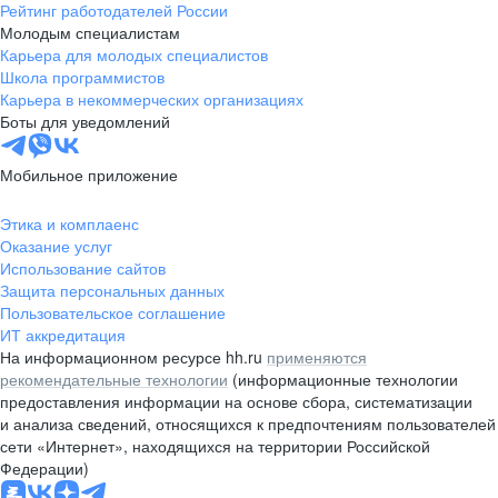
Рейтинг работодателей России
Молодым специалистам
Карьера для молодых специалистов
Школа программистов
Карьера в некоммерческих организациях
Боты для уведомлений
Мобильное приложение
Этика и комплаенс
Оказание услуг
Использование сайтов
Защита персональных данных
Пользовательское соглашение
ИТ аккредитация
На информационном ресурсе hh.ru
применяются
рекомендательные технологии
(информационные технологии
предоставления информации на основе сбора, систематизации
и анализа сведений, относящихся к предпочтениям пользователей
сети «Интернет», находящихся на территории Российской
Федерации)