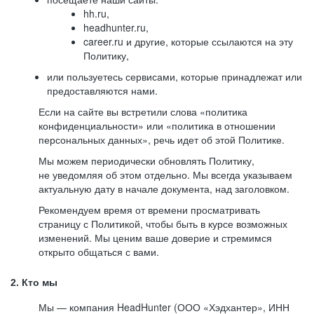
hh.ru,
headhunter.ru,
career.ru и другие, которые ссылаются на эту
Политику,
или пользуетесь сервисами, которые принадлежат или
предоставляются нами.
Если на сайте вы встретили слова «политика
конфиденциальности» или «политика в отношении
персональных данных», речь идет об этой Политике.
Мы можем периодически обновлять Политику,
не уведомляя об этом отдельно. Мы всегда указываем
актуальную дату в начале документа, над заголовком.
Рекомендуем время от времени просматривать
страницу с Политикой, чтобы быть в курсе возможных
изменений. Мы ценим ваше доверие и стремимся
открыто общаться с вами.
2. Кто мы
Мы — компания HeadHunter (ООО «Хэдхантер», ИНН