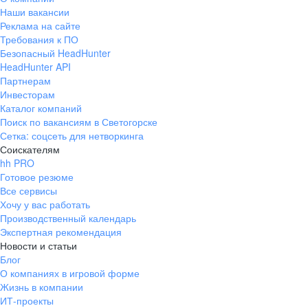
Наши вакансии
Реклама на сайте
Требования к ПО
Безопасный HeadHunter
HeadHunter API
Партнерам
Инвесторам
Каталог компаний
Поиск по вакансиям в Светогорске
Сетка: соцсеть для нетворкинга
Соискателям
hh PRO
Готовое резюме
Все сервисы
Хочу у вас работать
Производственный календарь
Экспертная рекомендация
Новости и статьи
Блог
О компаниях в игровой форме
Жизнь в компании
ИТ-проекты