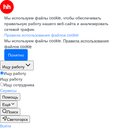
Мы используем файлы cookie, чтобы обеспечивать
правильную работу нашего веб-сайта и анализировать
сетевой трафик.
Правила использования файлов cookie
Мы используем файлы cookie.
Правила использования
файлов cookie
Понятно
Ищу работу
Ищу работу
Ищу работу
Ищу сотрудника
Сервисы
Помощь
Ещё
Поиск
Светогорск
Войти