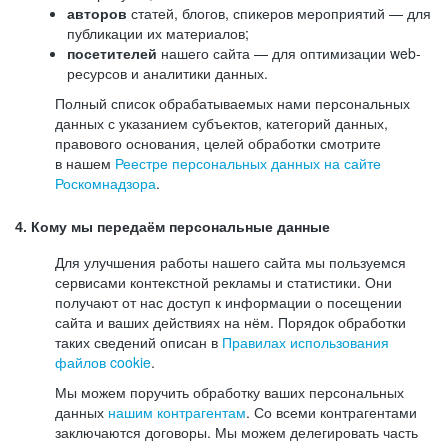
авторов
статей, блогов, спикеров мероприятий — для
публикации их материалов;
посетителей
нашего сайта — для оптимизации web-
ресурсов и аналитики данных.
Полный список обрабатываемых нами персональных
данных с указанием субъектов, категорий данных,
правового основания, целей обработки смотрите
в нашем
Реестре персональных данных на сайте
Роскомнадзора
.
4. Кому мы передаём персональные данные
Для улучшения работы нашего сайта мы пользуемся
сервисами контекстной рекламы и статистики. Они
получают от нас доступ к информации о посещении
сайта и ваших действиях на нём. Порядок обработки
таких сведений описан в
Правилах использования
файлов cookie
.
Мы можем поручить обработку ваших персональных
данных
нашим контрагентам
. Со всеми контрагентами
заключаются договоры. Мы можем делегировать часть