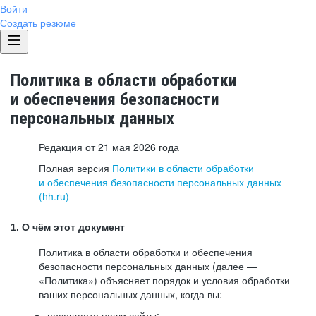
Войти
Создать резюме
Политика в области обработки
и обеспечения безопасности
персональных данных
Редакция от 21 мая 2026 года
Полная версия
Политики в области обработки
и обеспечения безопасности персональных данных
(hh.ru)
1. О чём этот документ
Политика в области обработки и обеспечения
безопасности персональных данных (далее —
«Политика») объясняет порядок и условия обработки
ваших персональных данных, когда вы:
посещаете наши сайты: