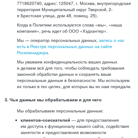
7718620740, адрес: 125047, г. Москва, внутригородская
территория Муниципальный округ Тверской, 2-
я Брестская улица, дом 48, помещ. 25).
Когда в Политике используются слова «мы», «наша
компания», речь идет об ООО «Хэдхантер».
Мы — оператор персональных данных,
запись о нас
есть в Реестре персональных данных на сайте
Роскомнадзора
.
Мы уважаем конфиденциальность ваших данных
и делаем всё для того, чтобы соблюдать требования
законной обработки данных и сохранять ваши
персональные данные в безопасности. Мы используем
их только в тех целях, для которых вы их нам передали.
3. Чьи данные мы обрабатываем и для чего
Мы обрабатываем персональные данные:
клиентов-соискателей
— для предоставления
им доступа к функционалу нашего сайта, содействия
занятости и предоставления возможности