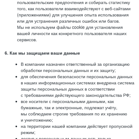
пользовательские предпочтения и собирать статистику
того, как пользователи взаимодействуют с веб-сайтами
(приложениями) для улучшения опыта использования
или для устранения различных ошибок или багов.
Мы не используем файлы cookie для установления
вашей личности как конкретного пользователя наших
сервисов.
6. Как мы защищаем ваши данные
В компании назначен ответственный за организацию
обработки персональных данных и их защиту;
для обеспечения безопасности персональных данных
в наших информационных системах внедрена система
защиты персональных данных в соответствии
с требованиями действующего законодательства РФ;
все носители с персональными данными, как
бумажные, так и электронные, подлежат учёту,
мы соблюдаем строгие требования по их хранению
и уничтожению;
на территории нашей компании действует пропускной
режим;
доступ к персональным данным есть только