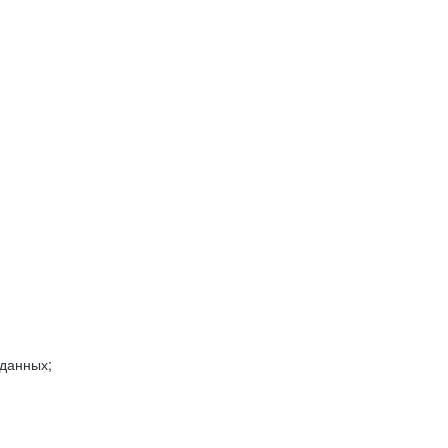
 данных;