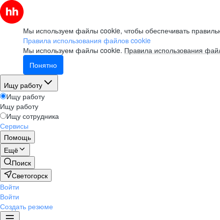
Мы используем файлы cookie, чтобы обеспечивать правильн
Правила использования файлов cookie
Мы используем файлы cookie.
Правила использования файл
Понятно
Ищу работу
Ищу работу
Ищу работу
Ищу сотрудника
Сервисы
Помощь
Ещё
Поиск
Светогорск
Войти
Войти
Создать резюме