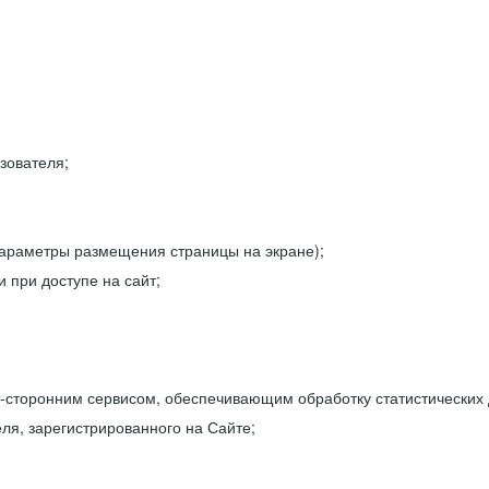
зователя;
параметры размещения страницы на экране);
 при доступе на сайт;
-сторонним сервисом, обеспечивающим обработку статистических
ля, зарегистрированного на Сайте;