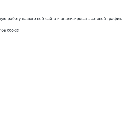
ую работу нашего веб-сайта и анализировать сетевой трафик.
ов cookie