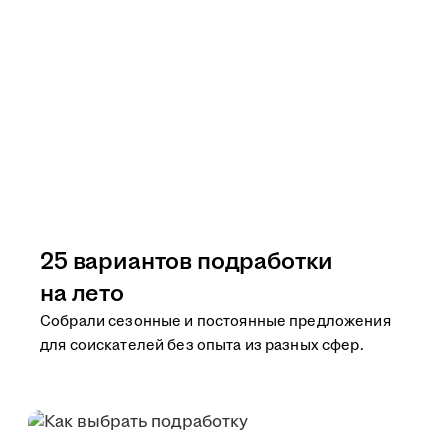
25 вариантов подработки
на лето
Собрали сезонные и постоянные предложения
для соискателей без опыта из разных сфер.