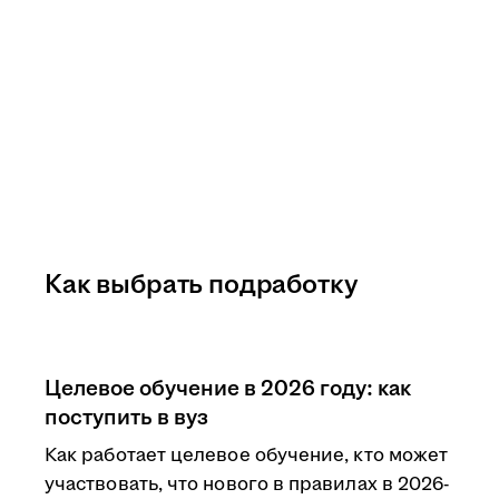
Как выбрать подработку
Целевое обучение в 2026 году: как
поступить в вуз
Как работает целевое обучение, кто может
участвовать, что нового в правилах в 2026-