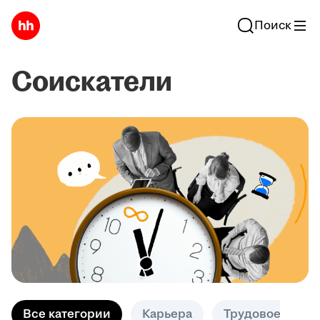
Поиск
Соискатели
Все категории
Карьера
Трудовое право