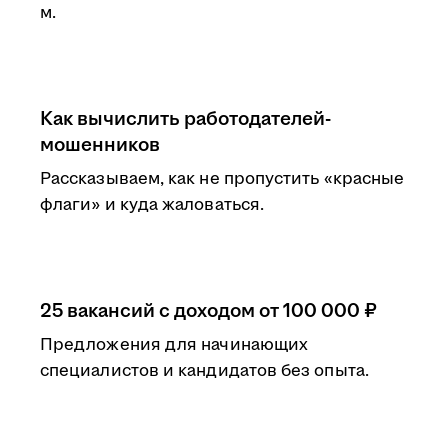
м.
Как вычислить работодателей-
мошенников
Рассказываем, как не пропустить «красные
флаги» и куда жаловаться.
25 вакансий с доходом от 100 000 ₽
Предложения для начинающих
специалистов и кандидатов без опыта.