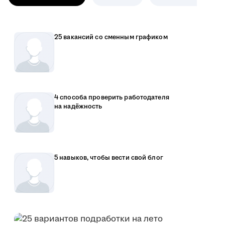
25 вакансий со сменным графиком
4 способа проверить работодателя
на надёжность
5 навыков, чтобы вести свой блог