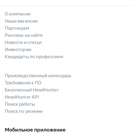
О компании
Наши вакансии
Партнерам
Реклама на сайте
Новости и статьи
Инвесторам
Кандидаты по профессиям
Производственный календарь
Требования к ПО
Безопасный HeadHunter
HeadHunter API
Поиск работы
Поиск по резюме
Мобильное приложение