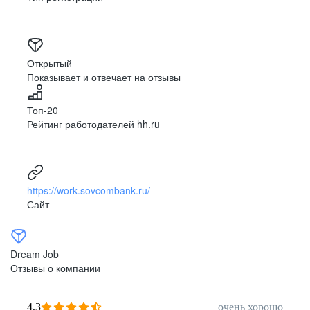
Открытый
Показывает и отвечает на отзывы
Топ-20
Рейтинг работодателей hh.ru
https://work.sovcombank.ru/
Сайт
Dream Job
Отзывы о компании
4,3
очень хорошо