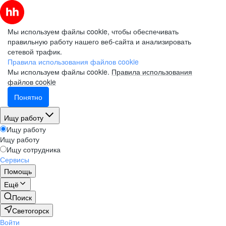
Мы используем файлы cookie, чтобы обеспечивать
правильную работу нашего веб-сайта и анализировать
сетевой трафик.
Правила использования файлов cookie
Мы используем файлы cookie.
Правила использования
файлов cookie
Понятно
Ищу работу
Ищу работу
Ищу работу
Ищу сотрудника
Сервисы
Помощь
Ещё
Поиск
Светогорск
Войти