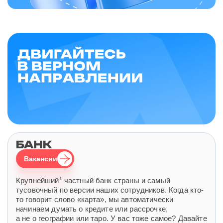
Вакансии
1
Крупнейший
частный банк страны и самый
тусовочный по версии наших сотрудников. Когда кто-
то говорит слово «карта», мы автоматически
начинаем думать о кредите или рассрочке,
а не о географии или таро. У вас тоже самое? Давайте