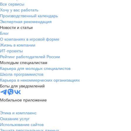
Все сервисы
Хочу у вас работать
Производственный календарь
Экспертная рекомендация
Новости и статьи
Блог
О компаниях в игровой форме
Жизнь в компании
ИТ-проекты
Рейтинг работодателей России
Молодым специалистам
Карьера для молодых специалистов
Школа программистов
Карьера в некоммерческих организациях
Боты для уведомлений
Мобильное приложение
Этика и комплаенс
Оказание услуг
Использование сайтов
Защита персональных данных