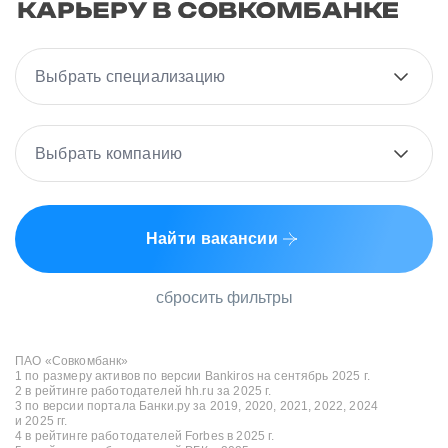
Выбрать специализацию
Выбрать компанию
Найти вакансии
сбросить фильтры
ПАО «Совкомбанк»
1 по размеру активов по версии Bankiros на сентябрь 2025 г.
2 в рейтинге работодателей hh.ru за 2025 г.
3 по версии портала Банки.ру за 2019, 2020, 2021, 2022, 2024
и 2025 гг.
4 в рейтинге работодателей Forbes в 2025 г.