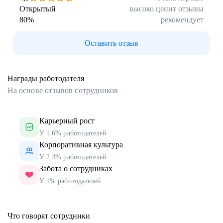
Открытый
высоко ценит отзывы
80
%
рекомендует
Оставить отзыв
Награды работодателя
На основе отзывов сотрудников
Карьерный рост
У 1.6% работодателей
Корпоративная культура
У 2.4% работодателей
Забота о сотрудниках
У 1% работодателей
Что говорят сотрудники