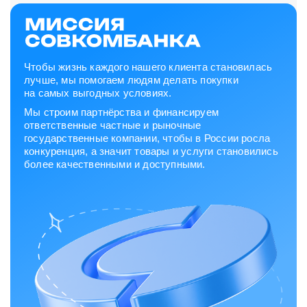
Чтобы жизнь каждого нашего клиента становилась
лучше, мы помогаем людям делать покупки
на самых выгодных условиях.
Мы строим партнёрства и финансируем
ответственные частные и рыночные
государственные компании, чтобы в России росла
конкуренция, а значит товары и услуги становились
более качественными и доступными.